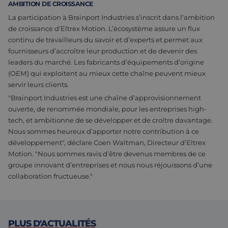
AMBITION DE CROISSANCE
La participation à Brainport Industries s’inscrit dans l’ambition
de croissance d’Eltrex Motion. L’écosystème assure un flux
continu de travailleurs du savoir et d’experts et permet aux
fournisseurs d’accroître leur production et de devenir des
leaders du marché. Les fabricants d’équipements d’origine
(OEM) qui exploitent au mieux cette chaîne peuvent mieux
servir leurs clients.
"Brainport Industries est une chaîne d’approvisionnement
ouverte, de renommée mondiale, pour les entreprises high-
tech, et ambitionne de se développer et de croître davantage.
Nous sommes heureux d’apporter notre contribution à ce
développement", déclare Coen Waltman, Directeur d’Eltrex
Motion. "Nous sommes ravis d’être devenus membres de ce
groupe innovant d’entreprises et nous nous réjouissons d’une
collaboration fructueuse."
PLUS D'ACTUALITÉS