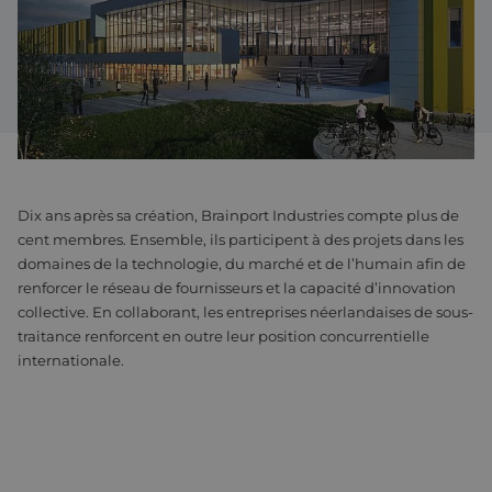
Assemblage et personnalisation
Fabrication
Défence
À propos de nous
Travailler chez Eltrex
Dix ans après sa création, Brainport Industries compte plus de
cent membres. Ensemble, ils participent à des projets dans les
domaines de la technologie, du marché et de l’humain afin de
renforcer le réseau de fournisseurs et la capacité d’innovation
collective. En collaborant, les entreprises néerlandaises de sous-
traitance renforcent en outre leur position concurrentielle
internationale.