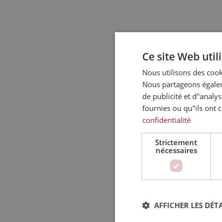
Ce site Web util
Nous utilisons des cooki
Nous partageons égaleme
de publicité et d"analy
fournies ou qu"ils ont c
confidentialité
Strictement
nécessaires
AFFICHER LES DÉTA