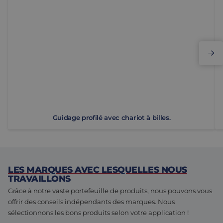
Guidage profilé avec chariot à billes.
LES MARQUES AVEC LESQUELLES NOUS
TRAVAILLONS
Grâce à notre vaste portefeuille de produits, nous pouvons vous
offrir des conseils indépendants des marques. Nous
sélectionnons les bons produits selon votre application !