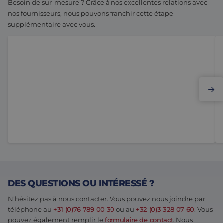
Besoin de sur-mesure ? Grâce à nos excellentes relations avec
nos fournisseurs, nous pouvons franchir cette étape
supplémentaire avec vous.
Elmo Motion Control
DES QUESTIONS OU INTÉRESSÉ ?
N'hésitez pas à nous contacter. Vous pouvez nous joindre par
téléphone au
+31 (0)76 789 00 30
ou au
+32 (0)3 328 07 60
. Vous
pouvez également remplir le
formulaire de contact
. Nous