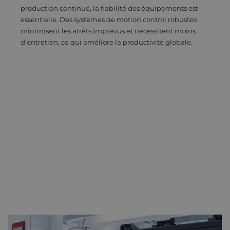
production continue, la fiabilité des équipements est
essentielle. Des systèmes de motion control robustes
minimisent les arrêts imprévus et nécessitent moins
d’entretien, ce qui améliore la productivité globale.