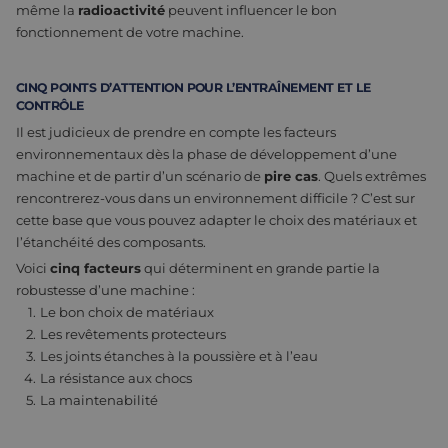
même la
radioactivité
peuvent influencer le bon
fonctionnement de votre machine.
CINQ POINTS D’ATTENTION POUR L’ENTRAÎNEMENT ET LE
CONTRÔLE
Il est judicieux de prendre en compte les facteurs
environnementaux dès la phase de développement d’une
machine et de partir d’un scénario de
pire cas
. Quels extrêmes
rencontrerez-vous dans un environnement difficile ? C’est sur
cette base que vous pouvez adapter le choix des matériaux et
l’étanchéité des composants.
Voici
cinq facteurs
qui déterminent en grande partie la
robustesse d’une machine :
Le bon choix de matériaux
Les revêtements protecteurs
Les joints étanches à la poussière et à l’eau
La résistance aux chocs
La maintenabilité