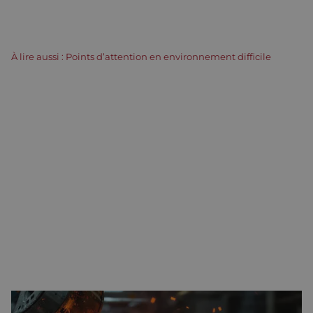
À lire aussi : Points d’attention en environnement difficile