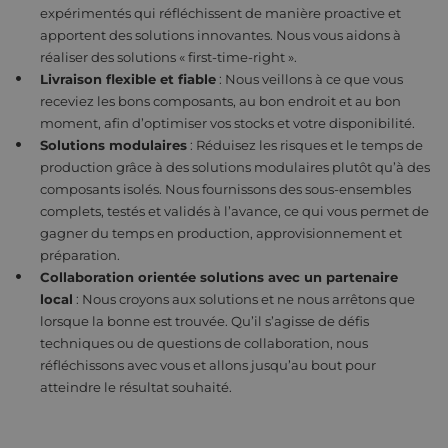
expérimentés qui réfléchissent de manière proactive et
apportent des solutions innovantes. Nous vous aidons à
réaliser des solutions « first-time-right ».
Livraison flexible et fiable
: Nous veillons à ce que vous
receviez les bons composants, au bon endroit et au bon
moment, afin d’optimiser vos stocks et votre disponibilité.
Solutions modulaires
: Réduisez les risques et le temps de
production grâce à des solutions modulaires plutôt qu’à des
composants isolés. Nous fournissons des sous-ensembles
complets, testés et validés à l’avance, ce qui vous permet de
gagner du temps en production, approvisionnement et
préparation.
Collaboration orientée solutions avec un partenaire
local
: Nous croyons aux solutions et ne nous arrêtons que
lorsque la bonne est trouvée. Qu’il s’agisse de défis
techniques ou de questions de collaboration, nous
réfléchissons avec vous et allons jusqu’au bout pour
atteindre le résultat souhaité.