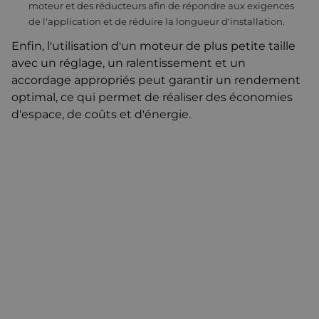
moteur et des réducteurs afin de répondre aux exigences
de l'application et de réduire la longueur d'installation.
Enfin, l'utilisation d'un moteur de plus petite taille
avec un réglage, un ralentissement et un
accordage appropriés peut garantir un rendement
optimal, ce qui permet de réaliser des économies
d'espace, de coûts et d'énergie.