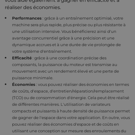
vous aide également à gagner en efficacité et à
réaliser des économies.
Performances
: grâce à un entraînement optimisé, votre
machine sera plus rapide, plus précise ou plus résistante à
une utilisation intensive. Vous bénéficierez ainsi d'un
avantage concurrentiel grâce à une précision et une
dynamique accrues et à une durée de vie prolongée de
votre système d'entraînement.
Efficacité
: grâce à une coordination précise des
composants, la puissance du moteur est transmise au
mouvement avec un rendement élevé et une perte de
puissance minimale.
Économies
: vous pouvez réaliser des économies en termes
de coûts, d'espace, d'entretien/réparation/remplacement
(TCO) ou de consommation d'énergie. Cela peut être réalisé
de différentes manières. L'utilisation de variateurs
compacts et puissants à haute densité de puissance permet
de gagner de l'espace dans votre application. En outre, vous
pouvez réaliser des économies d'espace et de coûts en
utilisant une conception sur mesure des enroulements du