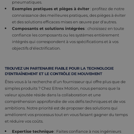
pneumatiques.
Exemples pratiques et pièges à éviter
: profitez de notre
connaissance des meilleures pratiques, des pièges à éviter
et des solutions efficaces mises en œuvre par d'autres.
Composants et solutions intégrées
: choisissez en toute
confiance les composants ou les systèmes entièrement
intégrés qui correspondent à vos spécifications et à vos
objectifs d'électrification.
TROUVEZ UN PARTENAIRE FIABLE POUR LA TECHNOLOGIE
D'ENTRAÎNEMENT ET LE CONTRÔLE DE MOUVEMENT
Êtes-vous à la recherche d’un fournisseur qui offre plus que de
simples produits ? Chez Eltrex Motion, nous pensons que la
valeur ajoutée réside dans la collaboration et une
compréhension approfondie de vos défis techniques et de vos
ambitions. Notre priorité est de proposer des solutions qui
améliorent vos processus tout en vous faisant gagner du temps
et réduire vos coûts.
Expertise technique
: Faites confiance à nos ingénieurs