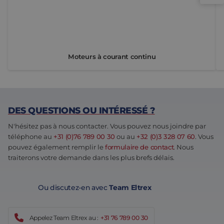
Moteurs à courant continu
DES QUESTIONS OU INTÉRESSÉ ?
N'hésitez pas à nous contacter. Vous pouvez nous joindre par
téléphone au
+31 (0)76 789 00 30
ou au
+32 (0)3 328 07 60
. Vous
pouvez également remplir le
formulaire de contact
. Nous
traiterons votre demande dans les plus brefs délais.
Ou discutez-en avec
Team Eltrex
Appelez Team Eltrex au :
+31 76 789 00 30