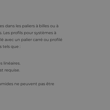
 dans les paliers à billes ou à
s. Les profils pour systèmes à
lé avec un palier carré ou profilé
 tels que :
 linéaires.
st requise.
 humides ne peuvent pas être