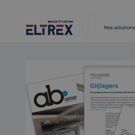
Nos solution