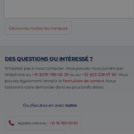
Découvrez toutes les marques
DES QUESTIONS OU INTÉRESSÉ ?
N'hésitez pas à nous contacter. Vous pouvez nous joindre par
téléphone au
+31 (0)76 789 00 30
ou au
+32 (0)3 328 07 60
. Vous
pouvez également remplir le
formulaire de contact
. Nous
traiterons votre demande dans les plus brefs délais.
Ou discutez-en avec
notre
Appelez notre au :
+31 76 789 00 30