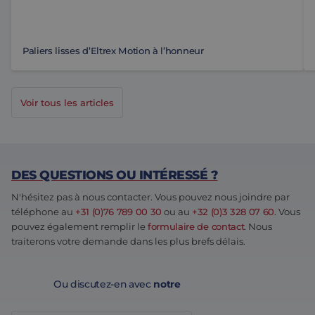
Paliers lisses d’Eltrex Motion à l’honneur
Voir tous les articles
DES QUESTIONS OU INTÉRESSÉ ?
N'hésitez pas à nous contacter. Vous pouvez nous joindre par
téléphone au
+31 (0)76 789 00 30
ou au
+32 (0)3 328 07 60
. Vous
pouvez également remplir le
formulaire de contact
. Nous
traiterons votre demande dans les plus brefs délais.
Ou discutez-en avec
notre