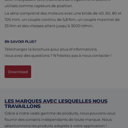
utilisés comme capteurs de position.
La série comprend des moteurs avec une bride de 40, 60, 80 et
100 mm, un couple continu de 5,8 Nm, un couple maximal de
33 Nm et des vitesses allant jusqu'à 3000 tr/min.
EN SAVOIR PLUS?
Téléchargez la brochure pour plus d'informations.
Vous avez des questions ? N'hésitez pas à nous contacter !
Download
LES MARQUES AVEC LESQUELLES NOUS
TRAVAILLONS
Grâce à notre vaste gamme de produits, nous pouvons vous
fournir des conseils indépendants de toute marque. Nous
sélectionnons les produits adaptés à votre application !