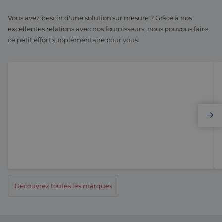
Vous avez besoin d'une solution sur mesure ? Grâce à nos
excellentes relations avec nos fournisseurs, nous pouvons faire
ce petit effort supplémentaire pour vous.
Elmo Motion Control
Découvrez toutes les marques