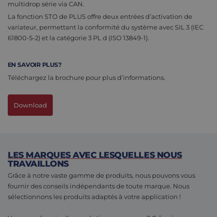
multidrop série via CAN.
La fonction STO de PLUS offre deux entrées d’activation de
variateur, permettant la conformité du système avec SIL 3 (IEC
61800-5-2) et la catégorie 3 PL d (ISO 13849-1).
EN SAVOIR PLUS?
Téléchargez la brochure pour plus d’informations.
Download
LES MARQUES AVEC LESQUELLES NOUS
TRAVAILLONS
Grâce à notre vaste gamme de produits, nous pouvons vous
fournir des conseils indépendants de toute marque. Nous
sélectionnons les produits adaptés à votre application !