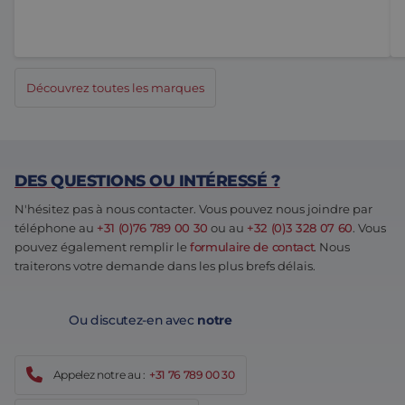
Découvrez toutes les marques
DES QUESTIONS OU INTÉRESSÉ ?
N'hésitez pas à nous contacter. Vous pouvez nous joindre par
téléphone au
+31 (0)76 789 00 30
ou au
+32 (0)3 328 07 60
. Vous
pouvez également remplir le
formulaire de contact
. Nous
traiterons votre demande dans les plus brefs délais.
Ou discutez-en avec
notre
Appelez notre au :
+31 76 789 00 30