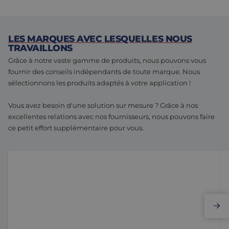
LES MARQUES AVEC LESQUELLES NOUS
TRAVAILLONS
Grâce à notre vaste gamme de produits, nous pouvons vous
fournir des conseils indépendants de toute marque. Nous
sélectionnons les produits adaptés à votre application !
Vous avez besoin d'une solution sur mesure ? Grâce à nos
excellentes relations avec nos fournisseurs, nous pouvons faire
ce petit effort supplémentaire pour vous.
Elmo Motion Control