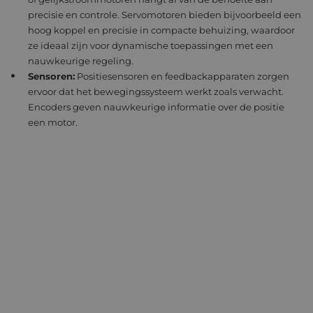
precisie en controle. Servomotoren bieden bijvoorbeeld een
hoog koppel en precisie in compacte behuizing, waardoor
ze ideaal zijn voor dynamische toepassingen met een
nauwkeurige regeling.
Sensoren:
Positiesensoren en feedbackapparaten zorgen
ervoor dat het bewegingssysteem werkt zoals verwacht.
Encoders geven nauwkeurige informatie over de positie
een motor.