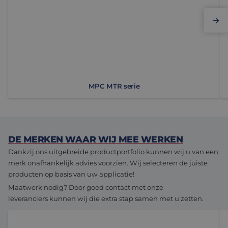
MPC MTR serie
DE MERKEN WAAR WIJ MEE WERKEN
Dankzij ons uitgebreide productportfolio kunnen wij u van een
merk onafhankelijk advies voorzien. Wij selecteren de juiste
producten op basis van uw applicatie!
Maatwerk nodig? Door goed contact met onze
leveranciers kunnen wij die extra stap samen met u zetten.