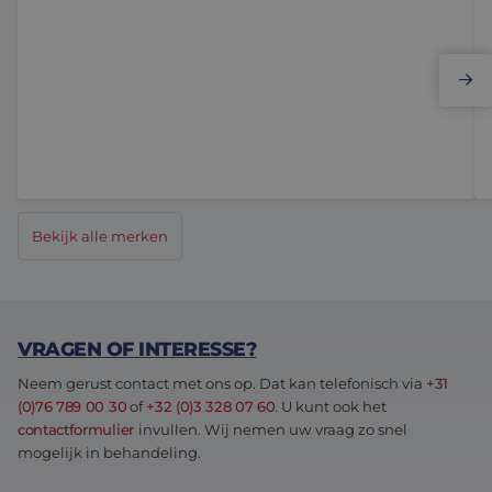
Elmo Motion Control
Bekijk alle merken
VRAGEN OF INTERESSE?
Neem gerust contact met ons op. Dat kan telefonisch via
+31
(0)76 789 00 30
of
+32 (0)3 328 07 60
. U kunt ook het
contactformulier
invullen. Wij nemen uw vraag zo snel
mogelijk in behandeling.