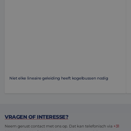
Niet elke lineaire geleiding heeft kogelbussen nodig
VRAGEN OF INTERESSE?
Neem gerust contact met ons op. Dat kan telefonisch via
+31