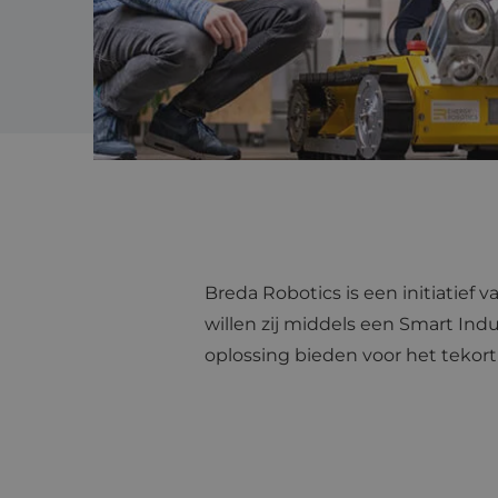
Breda Robotics is een initiatie
willen zij middels een Smart Ind
oplossing bieden voor het tekort