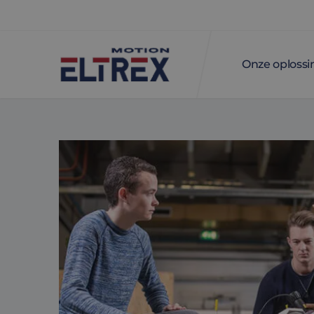
Onze oploss