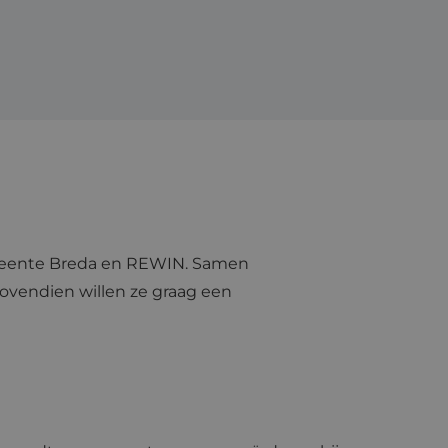
gemeente Breda en REWIN. Samen
Bovendien willen ze graag een