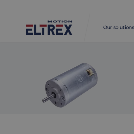
Our solution