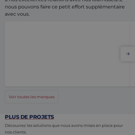
nous pouvons faire ce petit effort supplémentaire
avec vous.
Elmo Motion Control
Voir toutes les marques
PLUS DE PROJETS
Découvrez les solutions que nous avons mises en place pour
nos clients.