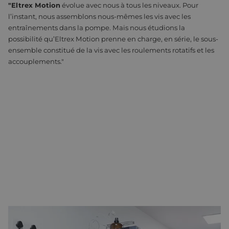
"Eltrex Motion
évolue avec nous à tous les niveaux. Pour
l’instant, nous assemblons nous-mêmes les vis avec les
entraînements dans la pompe. Mais nous étudions la
possibilité qu’Eltrex Motion prenne en charge, en série, le sous-
ensemble constitué de la vis avec les roulements rotatifs et les
accouplements."
AVANTAGES LOGISTIQUES