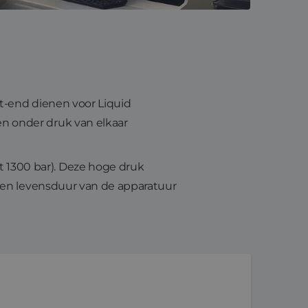
t-end dienen voor Liquid
n onder druk van elkaar
1300 bar). Deze hoge druk
d en levensduur van de apparatuur