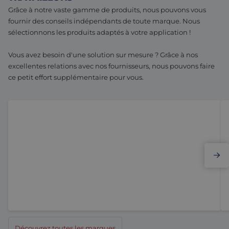
Grâce à notre vaste gamme de produits, nous pouvons vous
fournir des conseils indépendants de toute marque. Nous
sélectionnons les produits adaptés à votre application !
Vous avez besoin d'une solution sur mesure ? Grâce à nos
excellentes relations avec nos fournisseurs, nous pouvons faire
ce petit effort supplémentaire pour vous.
Elmo Motion Control
Découvrez toutes les marques