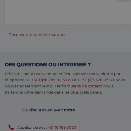
Découvrez toutes les marques
DES QUESTIONS OU INTÉRESSÉ ?
N'hésitez pas à nous contacter. Vous pouvez nous joindre par
téléphone au
+31 (0)76 789 00 30
ou au
+32 (0)3 328 07 60
. Vous
pouvez également remplir le
formulaire de contact
. Nous
traiterons votre demande dans les plus brefs délais.
Ou discutez-en avec
notre
Appelez notre au :
+31 76 789 00 30