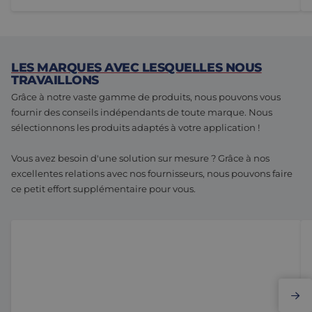
LES MARQUES AVEC LESQUELLES NOUS
TRAVAILLONS
Grâce à notre vaste gamme de produits, nous pouvons vous
fournir des conseils indépendants de toute marque. Nous
sélectionnons les produits adaptés à votre application !
Vous avez besoin d'une solution sur mesure ? Grâce à nos
excellentes relations avec nos fournisseurs, nous pouvons faire
ce petit effort supplémentaire pour vous.
Elmo Motion Control