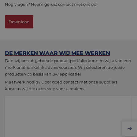
Nog vragen? Neem gerust contact met ons op!
Download
DE MERKEN WAAR WIJ MEE WERKEN
Dankzij ons uitgebreide productportfolio kunnen wij u van een
merk onafhankelijk advies voorzien. Wij selecteren de juiste
producten op basis van uw applicatie!
Maatwerk nodig? Door goed contact met onze suppliers
kunnen wij die extra stap voor u maken.
Elmo Motion Control