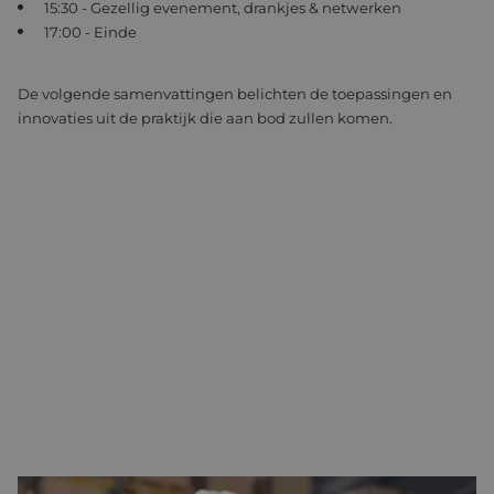
15:30 - Gezellig evenement, drankjes & netwerken
17:00 - Einde
De volgende samenvattingen belichten de toepassingen en
innovaties uit de praktijk die aan bod zullen komen.