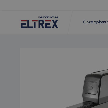
Onze oploss