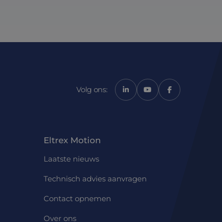
Volg ons:
Eltrex Motion
Laatste nieuws
Technisch advies aanvragen
Contact opnemen
Over ons