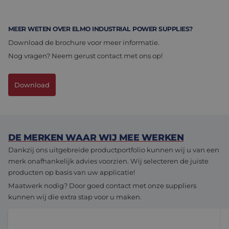
MEER WETEN OVER ELMO INDUSTRIAL POWER SUPPLIES?
Download de brochure voor meer informatie.
Nog vragen? Neem gerust contact met ons op!
Download
DE MERKEN WAAR WIJ MEE WERKEN
Dankzij ons uitgebreide productportfolio kunnen wij u van een
merk onafhankelijk advies voorzien. Wij selecteren de juiste
producten op basis van uw applicatie!
Maatwerk nodig? Door goed contact met onze suppliers
kunnen wij die extra stap voor u maken.