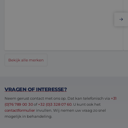
Elmo Motion Control
Bekijk alle merken
VRAGEN OF INTERESSE?
Neem gerust contact met ons op. Dat kan telefonisch via
+31
(0)76 789 00 30
of
+32 (0)3 328 07 60
. U kunt ook het
contactformulier
invullen. Wij nemen uw vraag zo snel
mogelijk in behandeling.