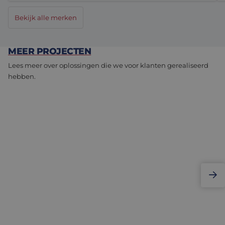
Bekijk alle merken
MEER PROJECTEN
Lees meer over oplossingen die we voor klanten gerealiseerd
hebben.