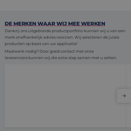
DE MERKEN WAAR WIJ MEE WERKEN
Dankzij ons uitgebreide productportfolio kunnen wij u van een
merk onafhankelijk advies voorzien. Wij selecteren de juiste
producten op basis van uw applicatie!
Maatwerk nodig? Door goed contact met onze
leveranciers kunnen wij die extra stap samen met u zetten.
Elmo Motion Control