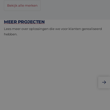
Bekijk alle merken
MEER PROJECTEN
Lees meer over oplossingen die we voor klanten gerealiseerd
hebben.