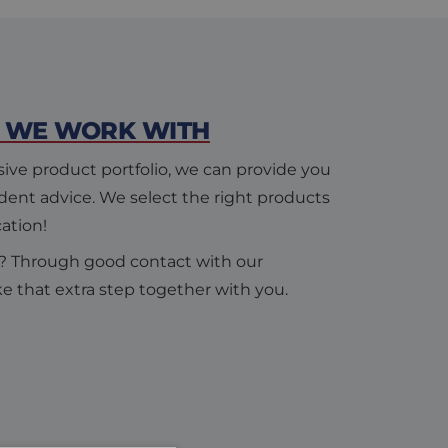
 WE WORK WITH
ive product portfolio, we can provide you
ent advice. We select the right products
ation!
? Through good contact with our
ke that extra step together with you.