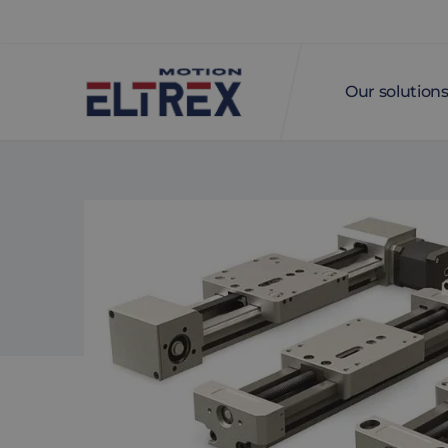
Our solution