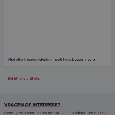
Niet elke lineaire geleiding heeft kogelbussen nodig
Bekijk alle artikelen
VRAGEN OF INTERESSE?
Neem gerust contact met ons op. Dat kan telefonisch via
+31