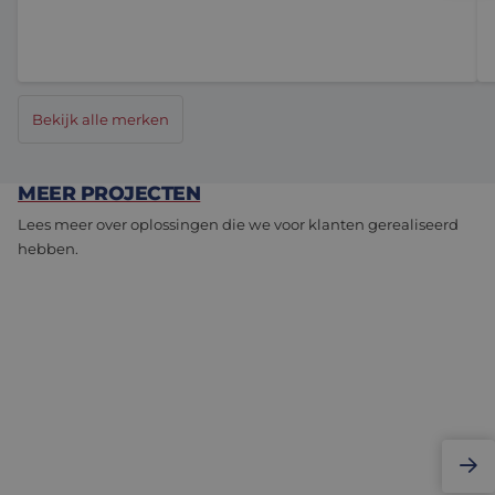
Bekijk alle merken
MEER PROJECTEN
Lees meer over oplossingen die we voor klanten gerealiseerd
hebben.